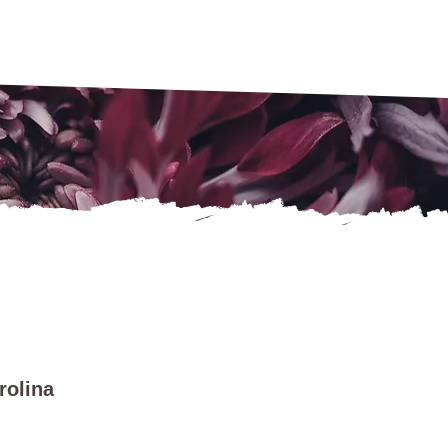
rolina