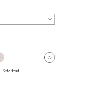
b
Sofortkauf