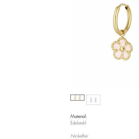
Material:
Edelstahl
Nickelfrei