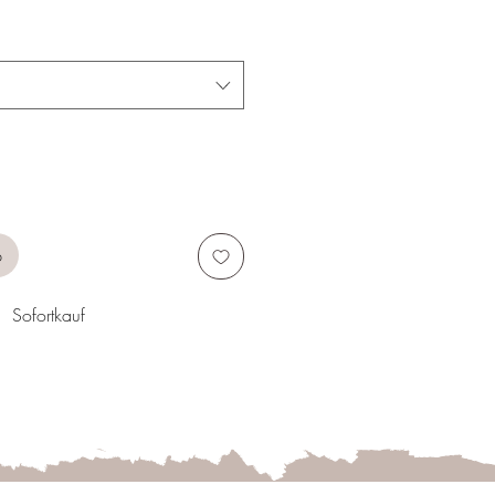
b
Sofortkauf