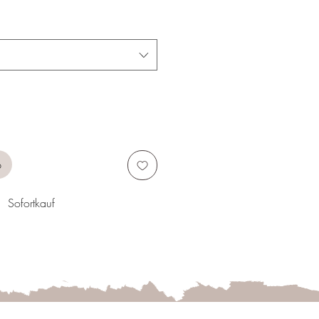
b
Sofortkauf