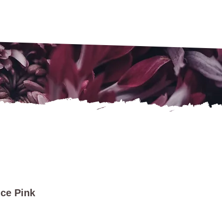
Ice Pink