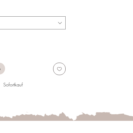
b
Sofortkauf