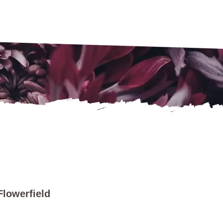
Flowerfield