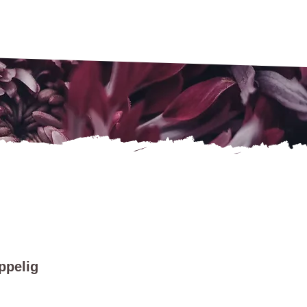
ppelig