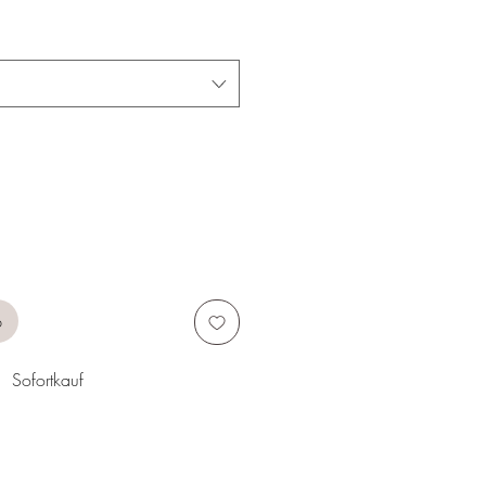
b
Sofortkauf