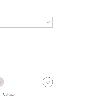
b
Sofortkauf