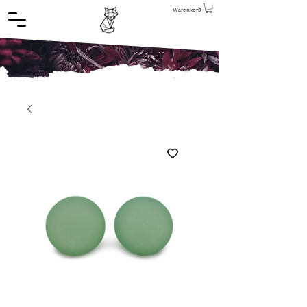
Warenkorb