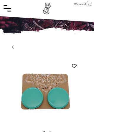
Warenkorb