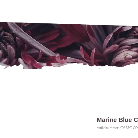
Marine Blue C
Artikelnummer: OSSFG-00