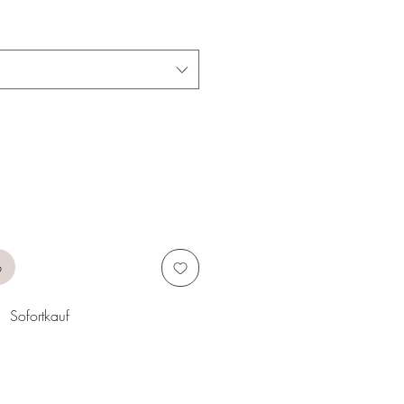
b
Sofortkauf