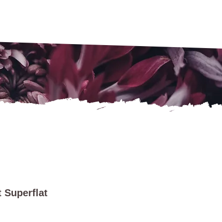
 Superflat