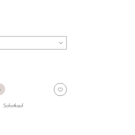
b
Sofortkauf