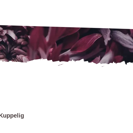
Kuppelig