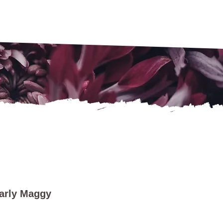
arly Maggy