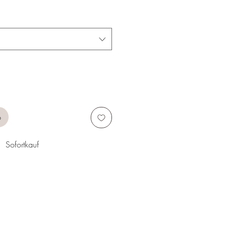
b
Sofortkauf