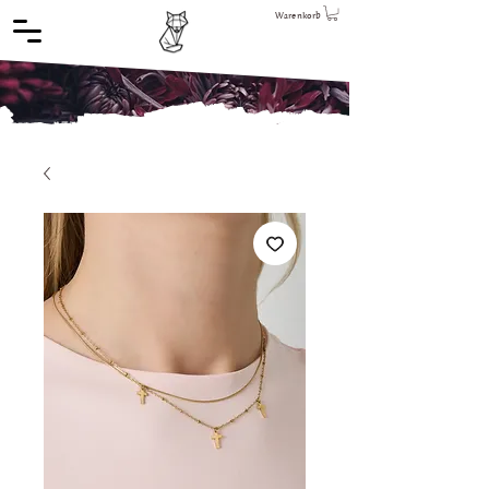
Warenkorb