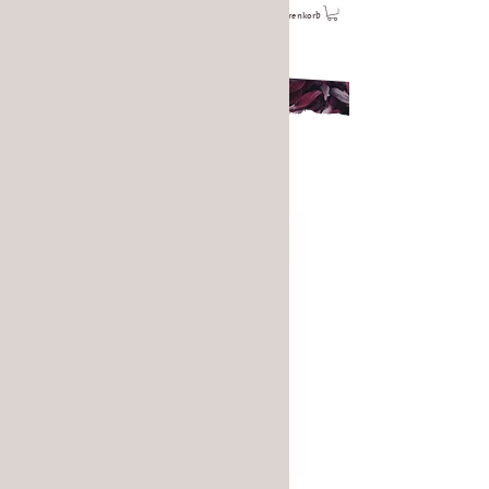
Warenkorb