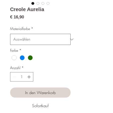
Creole Aurelia
Preis
€ 16,90
Materialfarbe
*
Farbe
*
Anzahl
*
In den Warenkorb
Sofortkauf