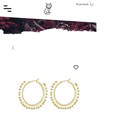
Warenkorb