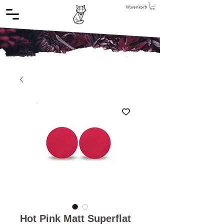
Warenkorb
Hot Pink Matt Superflat