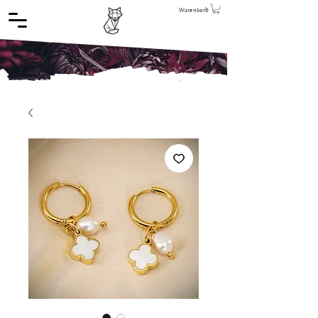
Warenkorb