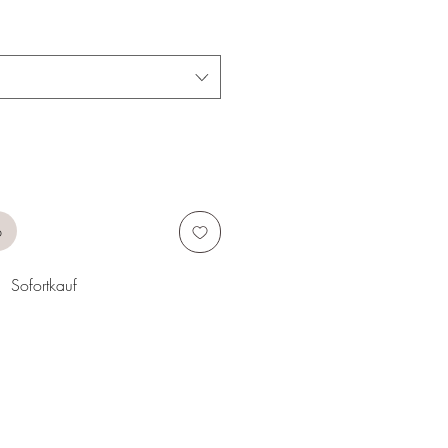
b
Sofortkauf