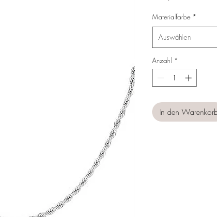
Materialfarbe
*
Auswählen
Anzahl
*
In den Warenkor