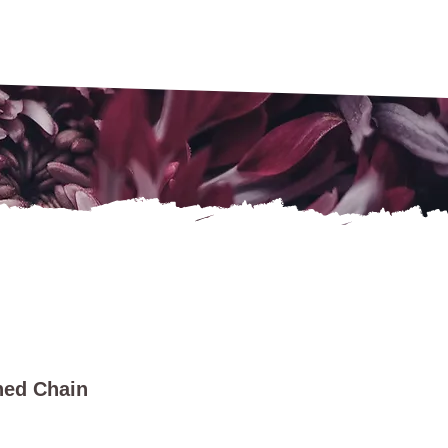
ned Chain