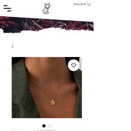
Warenkorb