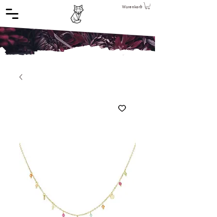
Warenkorb