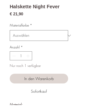
Halskette Night Fever
Preis
€ 21,90
Materialfarbe
*
Anzahl
*
Nur noch 1 verfügbar
In den Warenkorb
Sofortkauf
Material: