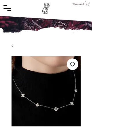
Warenkorb