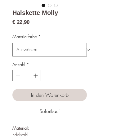
Halskette Molly
Preis
€ 22,90
Materialfarbe
*
Anzahl
*
In den Warenkorb
Sofortkauf
Material:
Edelstahl