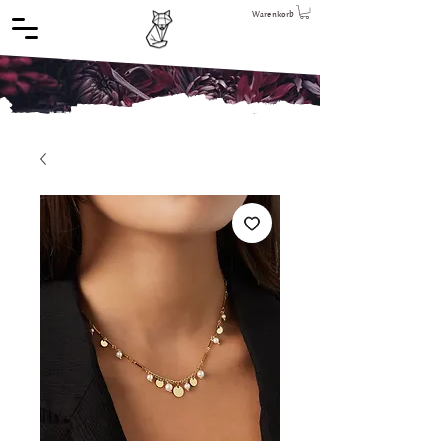
Warenkorb