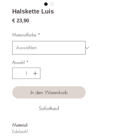
Halskette Luis
Preis
€ 23,90
Materialfarbe
*
Anzahl
*
In den Warenkorb
Sofortkauf
Material:
Edelstahl