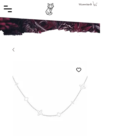
Warenkorb