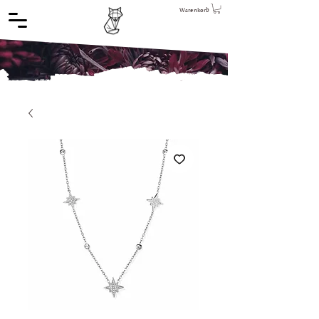
Warenkorb