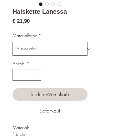
Halskette Lanessa
Preis
€ 21,90
Materialfarbe
*
Anzahl
*
In den Warenkorb
Sofortkauf
Material:
Edelstahl