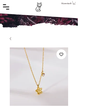
Warenkorb