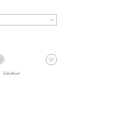
b
Sofortkauf