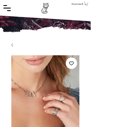
Warenkorb