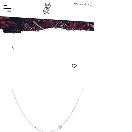
Warenkorb