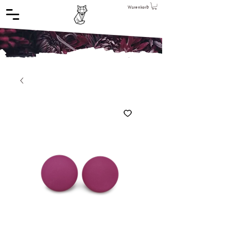
Warenkorb