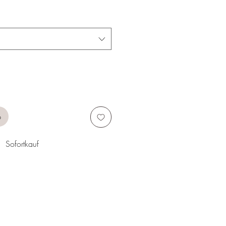
b
Sofortkauf