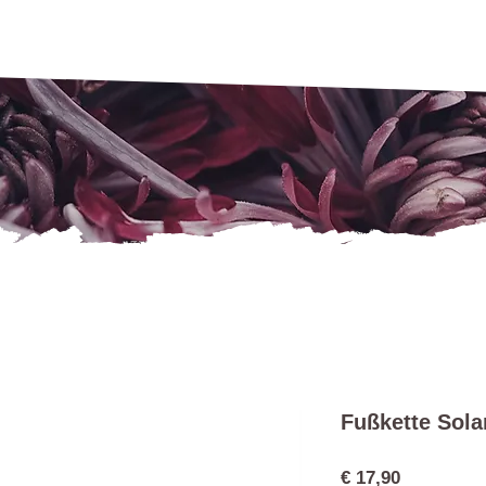
Fußkette Sola
Preis
€ 17,90