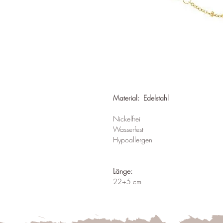
Material: Edelstahl
Nickelfrei
Wasserfest
Hypoallergen
Länge:
22+5 cm