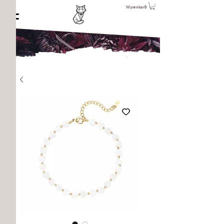
Warenkorb