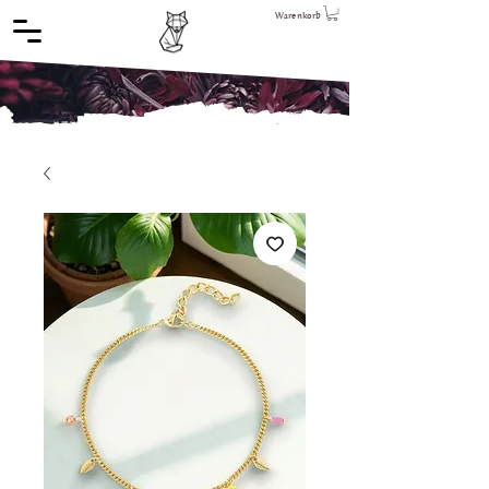
Warenkorb