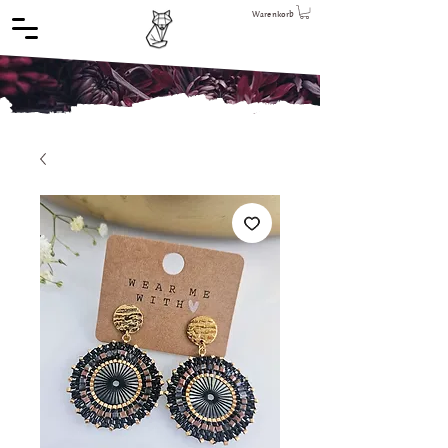
Warenkorb