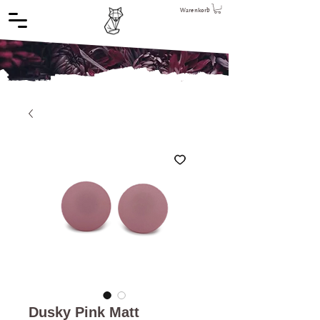
Warenkorb
Dusky Pink Matt