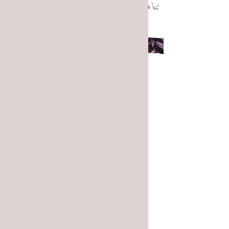
Warenkorb