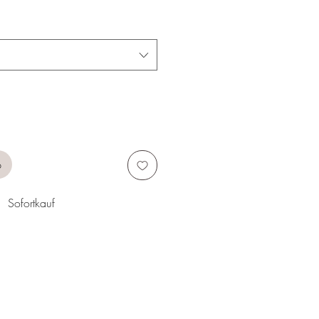
b
Sofortkauf