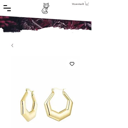
Warenkorb