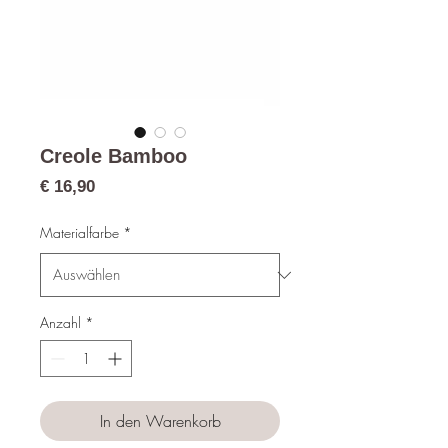
Creole Bamboo
Preis
€ 16,90
Materialfarbe
*
Anzahl
*
In den Warenkorb