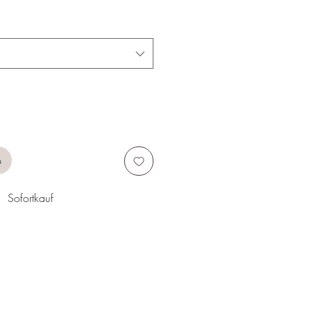
b
Sofortkauf