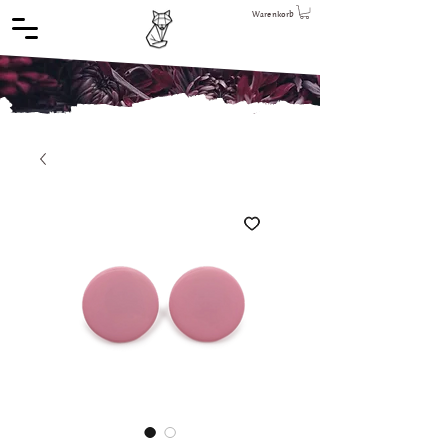
Warenkorb