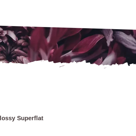
lossy Superflat