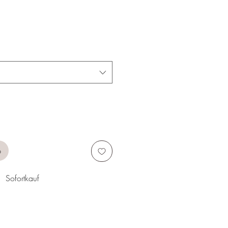
b
Sofortkauf