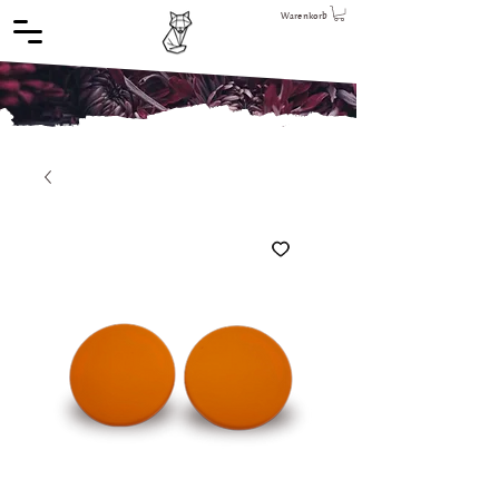
Warenkorb