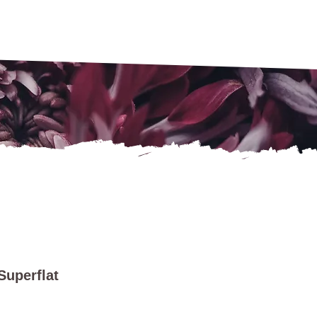
Superflat