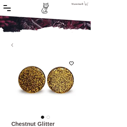
Warenkorb
Chestnut Glitter