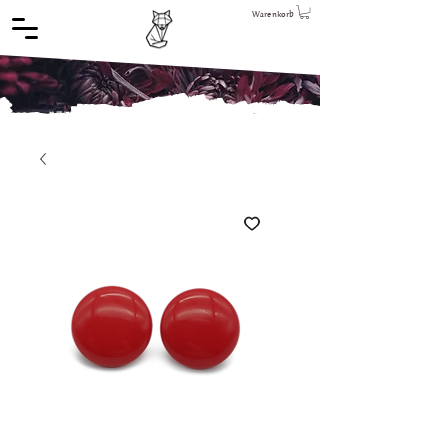
Warenkorb