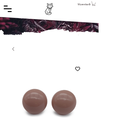
Warenkorb