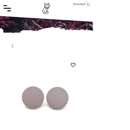
Warenkorb