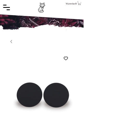
Warenkorb