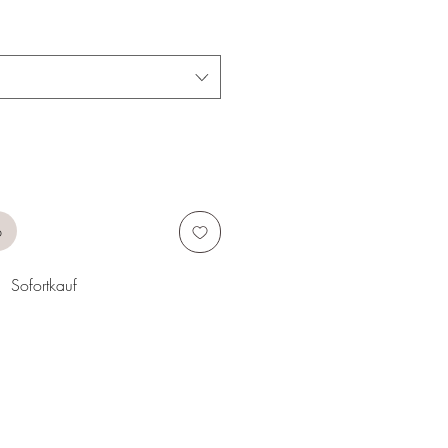
b
Sofortkauf