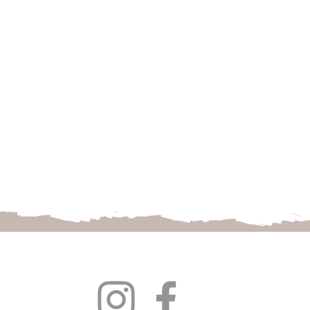
Follow us